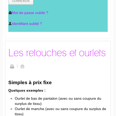
Mot de passe oublié ?
Identifiant oublié ?
Les retouches et ourlets
Simples à prix fixe
Quelques exemples :
Ourlet de bas de pantalon (avec ou sans coupure du
surplus de tissu)
Ourlet de manche (avec ou sans coupure du surplus de
tissu)