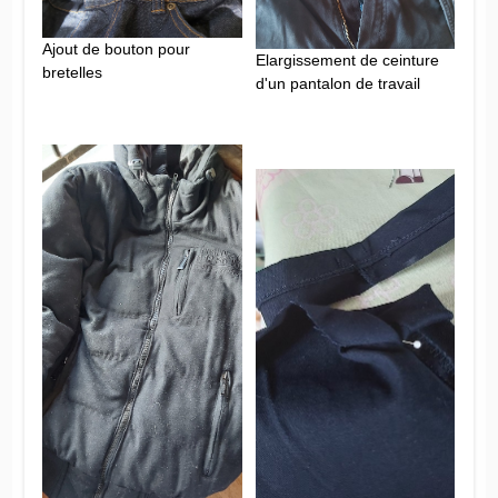
Ajout de bouton pour
Elargissement de ceinture
bretelles
d'un pantalon de travail