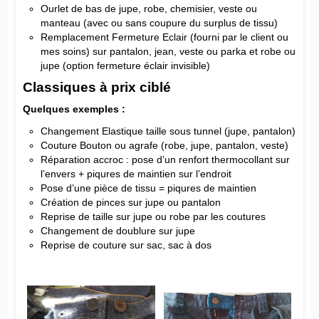
Ourlet de bas de jupe, robe, chemisier, veste ou
manteau (avec ou sans coupure du surplus de tissu)
Remplacement Fermeture Eclair (fourni par le client ou
mes soins) sur pantalon, jean, veste ou parka et robe ou
jupe (option fermeture éclair invisible)
Classiques à prix ciblé
Quelques exemples :
Changement Elastique taille sous tunnel (jupe, pantalon)
Couture Bouton ou agrafe (robe, jupe, pantalon, veste)
Réparation accroc : pose d’un renfort thermocollant sur
l’envers + piqures de maintien sur l’endroit
Pose d’une pièce de tissu = piqures de maintien
Création de pinces sur jupe ou pantalon
Reprise de taille sur jupe ou robe par les coutures
Changement de doublure sur jupe
Reprise de couture sur sac, sac à dos