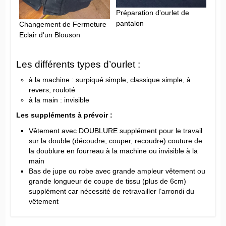
Préparation d'ourlet de
pantalon
Changement de Fermeture
Eclair d'un Blouson
Les différents types d’ourlet :
à la machine : surpiqué simple, classique simple, à
revers, rouloté
à la main : invisible
Les suppléments à prévoir :
Vêtement avec DOUBLURE supplément pour le travail
sur la double (découdre, couper, recoudre) couture de
la doublure en fourreau à la machine ou invisible à la
main
Bas de jupe ou robe avec grande ampleur vêtement ou
grande longueur de coupe de tissu (plus de 6cm)
supplément car nécessité de retravailler l’arrondi du
vêtement